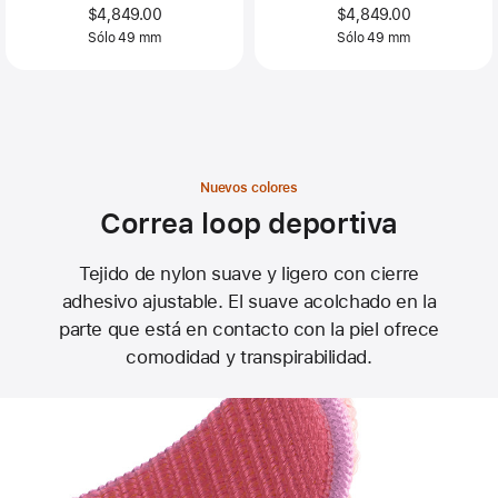
$4,849.00
$4,849.00
Sólo 49 mm
Sólo 49 mm
Nuevos colores
Correa loop deportiva
Tejido de nylon suave y ligero con cierre
adhesivo ajustable. El suave acolchado en la
parte que está en contacto con la piel ofrece
comodidad y transpirabilidad.