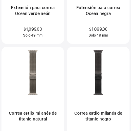
Extensión para correa
Extensión para correa
Ocean verde neón
Ocean negra
$1,099.00
$1,099.00
Sólo 49 mm
Sólo 49 mm
Correa estilo milanés de
Correa estilo milanés de
titanio natural
titanio negro