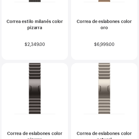
Correa estilo milanés color
Correa de eslabones color
pizarra
oro
$2,349.00
$6,999.00
Correa de eslabones color
Correa de eslabones color