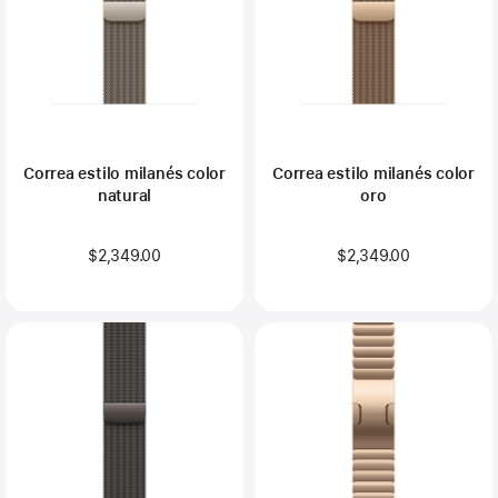
Correa estilo milanés color
Correa estilo milanés color
natural
oro
$2,349.00
$2,349.00