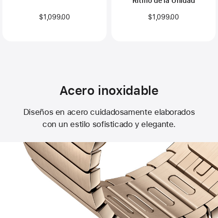
Ritmo de la Unidad
$1,099.00
$1,099.00
Acero inoxidable
Diseños en acero cuidadosamente elaborados
con un estilo sofisticado y elegante.