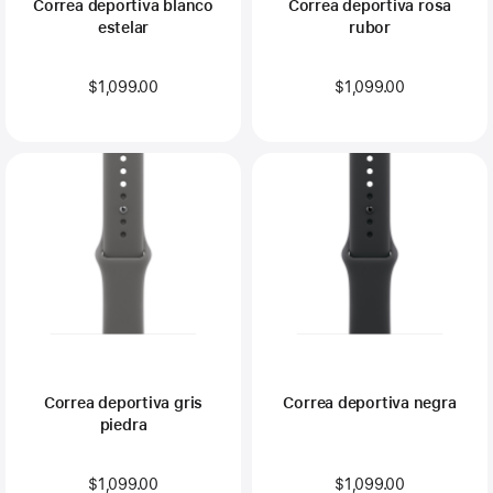
Correa deportiva blanco
Correa deportiva rosa
estelar
rubor
$1,099.00
$1,099.00
Correa deportiva gris
Correa deportiva negra
piedra
$1,099.00
$1,099.00