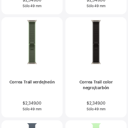
$2,349.00
$2,349.00
Sólo 49 mm
Sólo 49 mm
Correa Trail verde/neón
Correa Trail color
negro/carbón
$2,349.00
$2,349.00
Sólo 49 mm
Sólo 49 mm