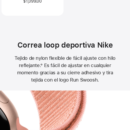
$1,099.00
Correa loop deportiva Nike
Tejido de nylon flexible de fácil ajuste con hilo
reflejante.° Es fácil de ajustar en cualquier
momento gracias a su cierre adhesivo y tira
tejida con el logo Run Swoosh.