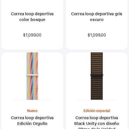
Correa loop deportiva
Correa loop deportiva gris
color bosque
oscuro
$1,099.00
$1,099.00
Nuevo
Edición especial
Correa loop deportiva
Correa loop deportiva
Edición Orgullo
Black Unity con diseño