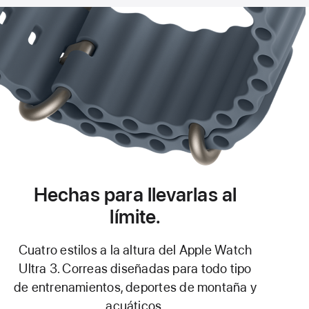
Hechas para llevarlas al
límite.
Cuatro estilos a la altura del Apple Watch
Ultra 3. Correas diseñadas para todo tipo
de entrenamientos, deportes de montaña y
acuáticos.