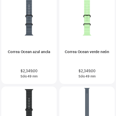
Correa Ocean azul ancla
Correa Ocean verde neón
$2,349.00
$2,349.00
Sólo 49 mm
Sólo 49 mm