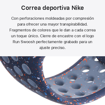
Correa deportiva Nike
Con perforaciones moldeadas por compresión
para ofrecer una mayor transpirabilidad.
Fragmentos de colores que le dan a cada correa
un toque único. Cierre de encastre con el logo
Run Swoosh perfectamente grabado para un
ajuste preciso.