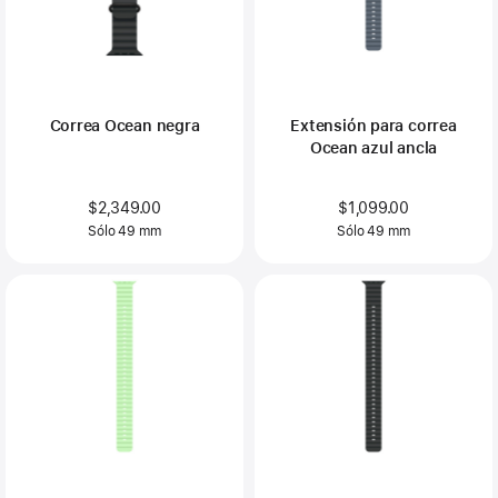
Correa Ocean negra
Extensión para correa
Ocean azul ancla
$2,349.00
$1,099.00
Sólo 49 mm
Sólo 49 mm