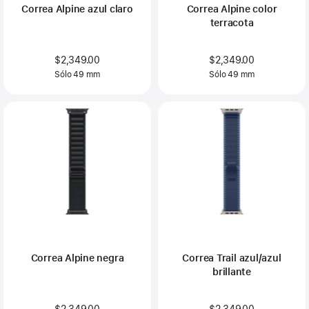
Correa Alpine azul claro
Correa Alpine color
terracota
$2,349.00
$2,349.00
Sólo 49 mm
Sólo 49 mm
Correa Alpine negra
Correa Trail azul/azul
brillante