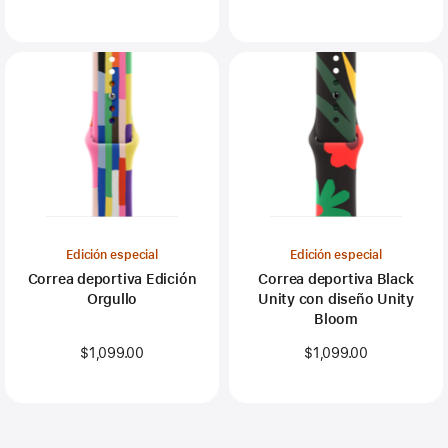
Edición especial
Edición especial
Correa deportiva Edición
Correa deportiva Black
Orgullo
Unity con diseño Unity
Bloom
$1,099.00
$1,099.00