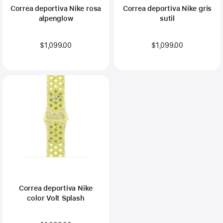
Correa deportiva Nike rosa
Correa deportiva Nike gris
alpenglow
sutil
$1,099.00
$1,099.00
Correa deportiva Nike
color Volt Splash