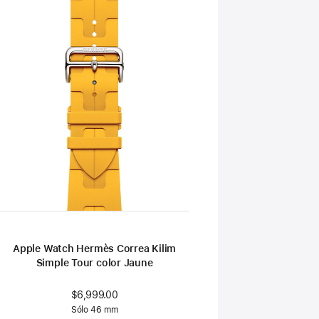
Apple Watch Hermès Correa Kilim
Simple Tour color Jaune
$6,999.00
Sólo 46 mm