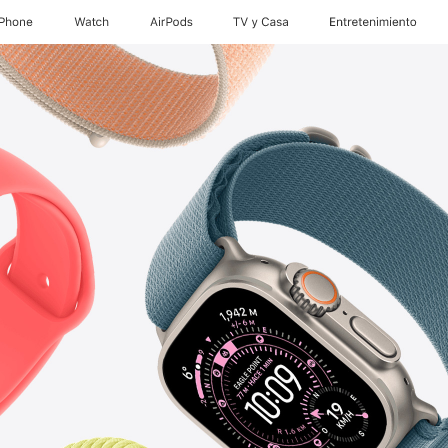
iPhone
Watch
AirPods
TV & Casa
Entretenimiento