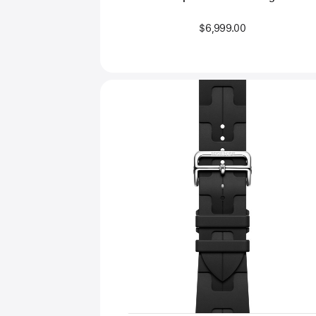
$6,999.00