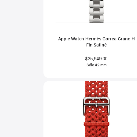
Apple Watch Hermès Correa Grand H
Fin Satiné
$25,949.00
Sólo 42 mm