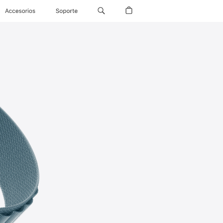
Accesorios
Soporte