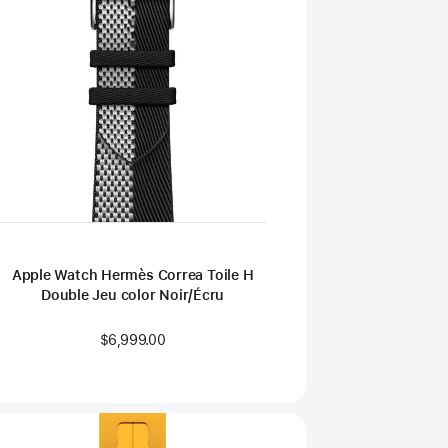
Apple Watch Hermès Correa Toile H
Double Jeu color Noir/Écru
$6,999.00