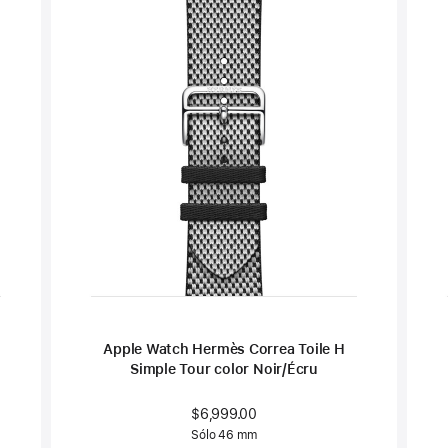
Apple Watch Hermès Correa Toile H
Simple Tour color Noir/Écru
$6,999.00
Sólo 46 mm