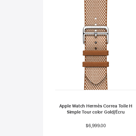
Apple Watch Hermès Correa Toile H
Simple Tour color Gold/Écru
$6,999.00