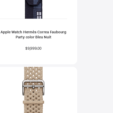
Apple Watch Hermès Correa Faubourg
Party color Bleu Nuit
$9,999.00