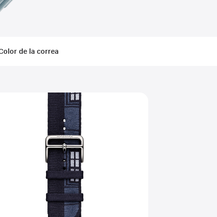
Color de la correa