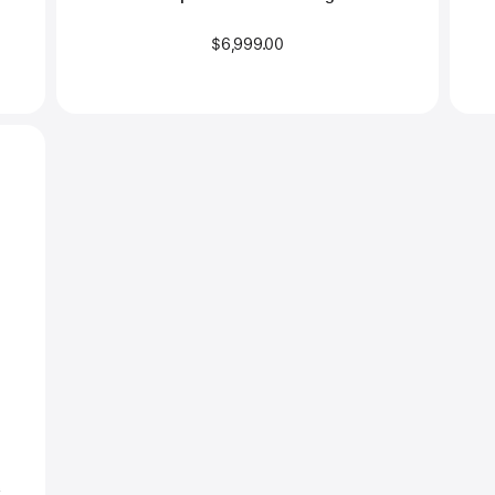
$6,999.00