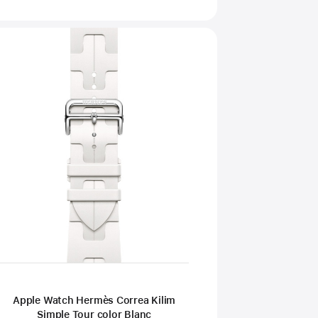
Apple Watch Hermès Correa Kilim
Simple Tour color Blanc