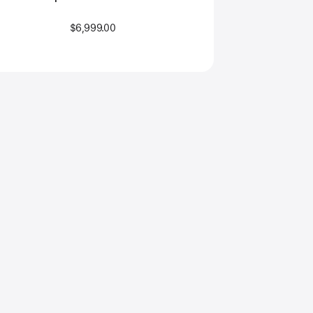
$6,999.00