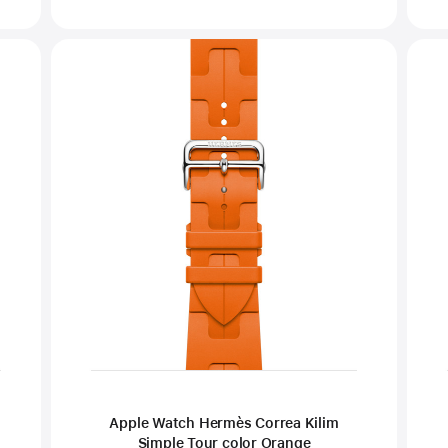
Apple Watch Hermès Correa Kilim
Simple Tour color Orange