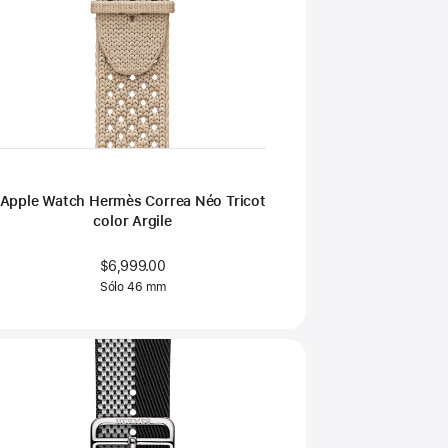
Apple Watch Hermès Correa Néo Tricot
color Argile
$6,999.00
Sólo 46 mm