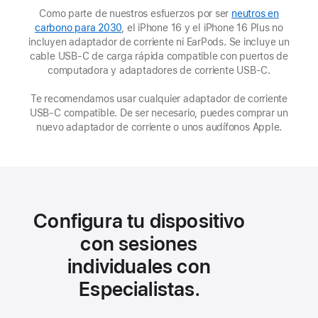
Como parte de nuestros esfuerzos por ser
neutros en
carbono para 2030
, el iPhone 16 y el iPhone 16 Plus no
incluyen adaptador de corriente ni EarPods. Se incluye un
cable USB‑C de carga rápida compatible con puertos de
computadora y adaptadores de corriente USB‑C.
Te recomendamos usar cualquier adaptador de corriente
USB‑C compatible. De ser necesario, puedes comprar un
nuevo adaptador de corriente o unos audífonos Apple.
Configura tu dispositivo
con sesiones
individuales con
Especialistas.