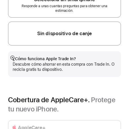
Responde a unas cuantas preguntas para obtener una
estimación.
Sin dispositivo de canje
¿Cómo funciona Apple Trade In?
Mostrar
Descubre cómo ahorrar en esta compra con Trade In. O
más
recicla gratis tu dispositivo.
Cobertura de AppleCare+.
Protege
tu nuevo iPhone.
AppleCare+