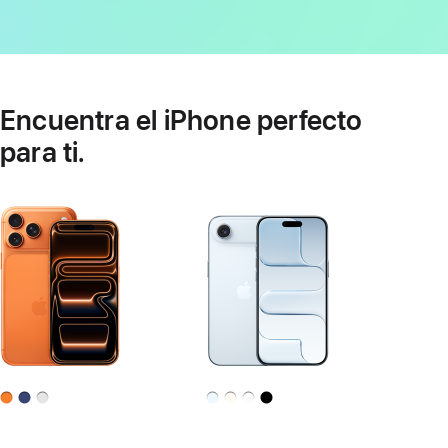
Encuentra el iPhone perfecto
para ti.