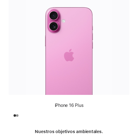
iPhone 16 Plus
Nuestros objetivos ambientales.