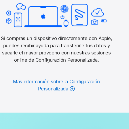
Si compras un dispositivo directamente con Apple,
puedes recibir ayuda para transferirle tus datos y
sacarle el mayor provecho con nuestras sesiones
online de Configuración Personalizada.
Más información sobre la Configuración
Personalizada