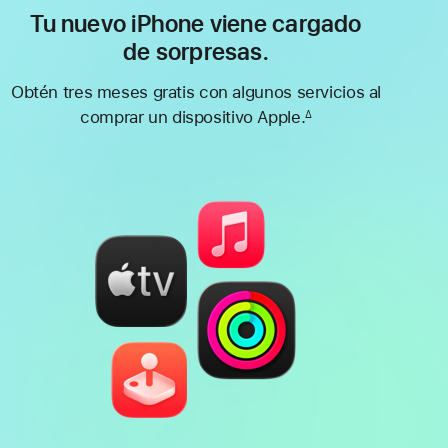
Tu nuevo iPhone viene cargado
de sorpresas.
Obtén tres meses gratis con algunos servicios al
comprar un dispositivo Apple.
∆
Nota
al
pie