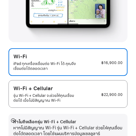
Wi-Fi
฿16,900.00
iPad ทุกเครื่องเชื่อมต่อ Wi-Fi ได้ คุณจึง
เชื่อมต่อได้ตลอดเวลา
Wi-Fi + Cellular
฿22,900.00
รุ่น Wi-Fi + Cellular จะช่วยให้คุณเชื่อม
ต่อได้ เมื่อไม่มีสัญญาณ Wi-Fi
ทำไมถึงเลือกรุ่น Wi-Fi + Cellular
แสดง
หากไม่มีสัญญาณ Wi-Fi รุ่น Wi-Fi + Cellular ช่วยให้คุณเชื่อม
เพิ่ม
ต่อได้ตลอดเวลา โดยใช้แผนบริการข้อมูลเซลลูลาร์
เติม