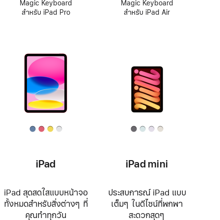
Magic Keyboard
Magic Keyboard
สำหรับ iPad Pro
สำหรับ iPad Air
iPad
iPad mini
iPad สุดสดใสแบบหน้าจอ
ประสบการณ์ iPad แบบ
ทั้งหมดสำหรับสิ่งต่างๆ ที่
เต็มๆ ในดีไซน์ที่พกพา
คุณทำทุกวัน
สะดวกสุดๆ