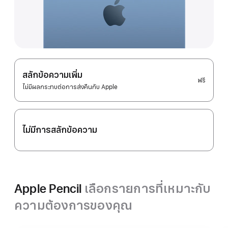
สลักข้อความเพิ่ม
ฟรี
ไม่มีผลกระทบต่อการส่งคืนกับ Apple
ไม่มีการสลักข้อความ
Apple Pencil
เลือกรายการที่เหมาะกับ
ความต้องการของคุณ