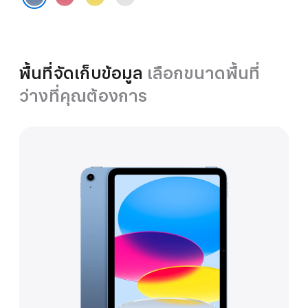
ฟ้า
พื้นที่จัดเก็บข้อมูล
เลือกขนาดพื้นที่
ว่างที่คุณต้องการ