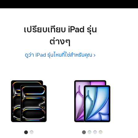
เปรียบเทียบ iPad รุ่น
ต่างๆ
ดูว่า iPad รุ่นไหนที่ใช่สำหรับคุณ