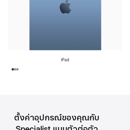
iPad
ตั้งค่าอุปกรณ์ของคุณกับ
Specialist แบบตัวต่อตัว