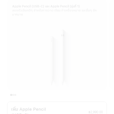
Apple Pencil (USB-C) และ Apple Pencil (รุ่นที่ 1)
สองตัวเลือกดีๆ สำหรับการวาด เขียน ทำเครื่องหมาย และอื่นๆ อีก
มากมาย
เพิ่ม Apple Pencil
฿2,990.00