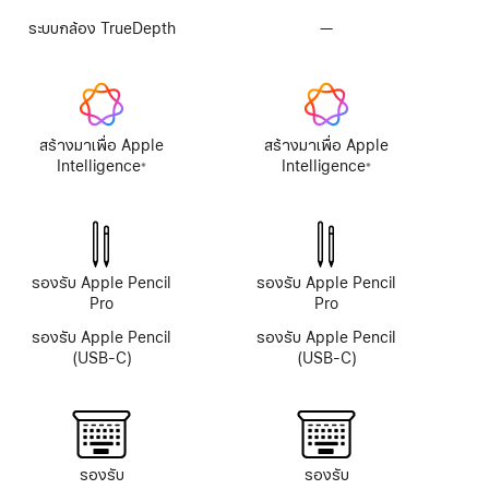
ระบบกล้อง TrueDepth
—
ไม่มี
ระบบ
กล้อง
TrueDepth
สร้างมาเพื่อ Apple
สร้างมาเพื่อ Apple
Intelligence
Intelligence
※
※
เชิงอรรถ
เชิงอรรถ
รองรับ Apple Pencil
รองรับ Apple Pencil
Pro
Pro
รองรับ Apple Pencil
รองรับ Apple Pencil
(USB-C)
(USB-C)
รองรับ
รองรับ