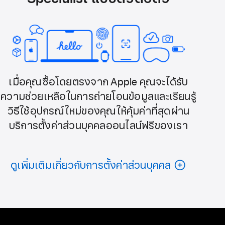
เมื่อคุณซื้อโดยตรงจาก Apple คุณจะได้รับ
ความช่วยเหลือในการถ่ายโอนข้อมูลและเรียนรู้
วิธีใช้อุปกรณ์ใหม่ของคุณให้คุ้มค่าที่สุดผ่าน
บริการตั้งค่าส่วนบุคคลออนไลน์ฟรีของเรา
ดูเพิ่มเติมเกี่ยวกับการตั้งค่าส่วนบุคคล