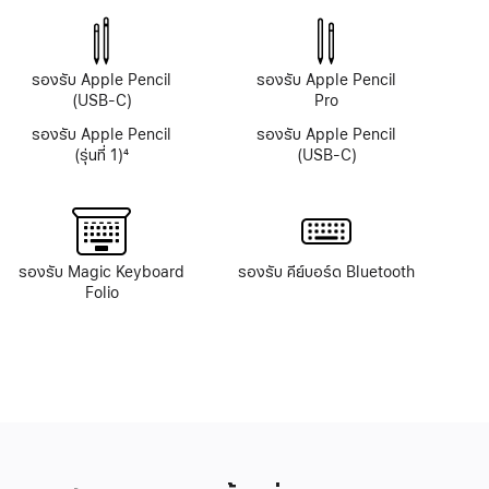
รองรับ Apple Pencil
รองรับ Apple Pencil
(USB-C)
Pro
รองรับ Apple Pencil
รองรับ Apple Pencil
(รุ่นที่ 1)
4
(USB-C)
เชิงอรรถ
รองรับ Magic Keyboard
รองรับ คีย์บอร์ด Bluetooth
Folio