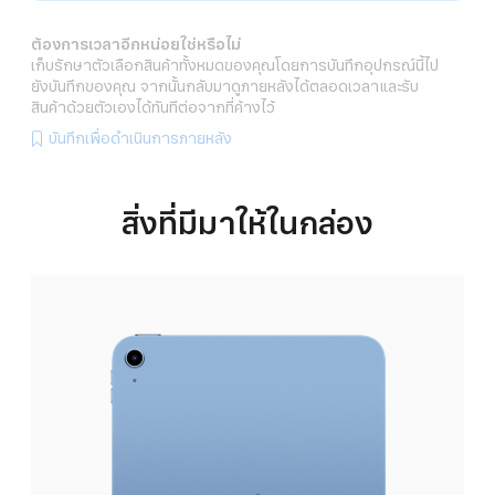
ต้องการเวลาอีกหน่อยใช่หรือไม่
เก็บรักษาตัวเลือกสินค้าทั้งหมดของคุณโดยการบันทึกอุปกรณ์นี้ไป
ยังบันทึกของคุณ จากนั้นกลับมาดูภายหลังได้ตลอดเวลาและรับ
สินค้าด้วยตัวเองได้ทันทีต่อจากที่ค้างไว้
บันทึกเพื่อดำเนินการภายหลัง
สิ่งที่มีมาให้ในกล่อง