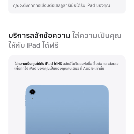
คุณจะตั้งค่าการเชื่อมต่อเซลลูลาร์เมื่อได้รับ iPad ของคุณ
บริการสลักข้อความ
ใส่ความเป็นคุณ
ให้กับ iPad ได้ฟรี
ใส่ความเป็นคุณให้กับ iPad ได้ฟรี
สลักอิโมจิผสมกับชื่อ ชื่อย่อ และตัวเลข
เพื่อทำให้ iPad ของคุณเป็นของคุณคนเดียว ที่ Apple เท่านั้น