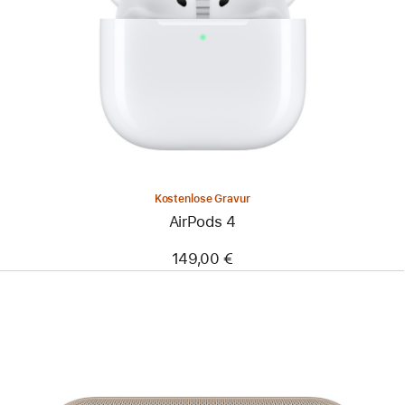
Kostenlose Gravur
AirPods 4
149,00 €