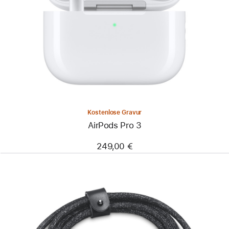
Kostenlose Gravur
AirPods Pro 3
249,00 €