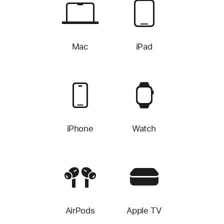
Mac
iPad
iPhone
Watch
AirPods
Apple TV