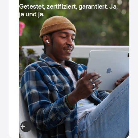
Getestet, zertifiziert, garantiert. Ja,
ja und ja.