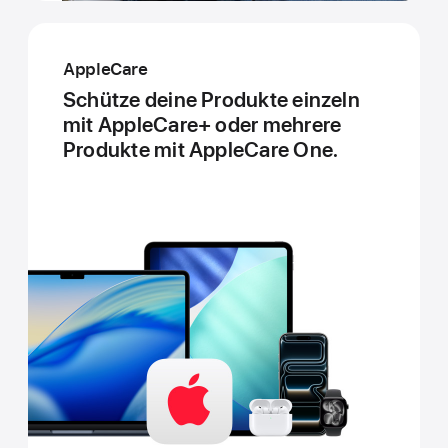
AppleCare
Schütze deine Produkte einzeln
mit AppleCare+ oder mehrere
Produkte mit AppleCare One.