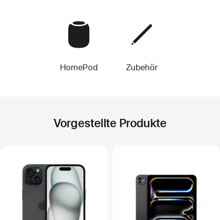
HomePod
Zubehör
Vorgestellte Produkte