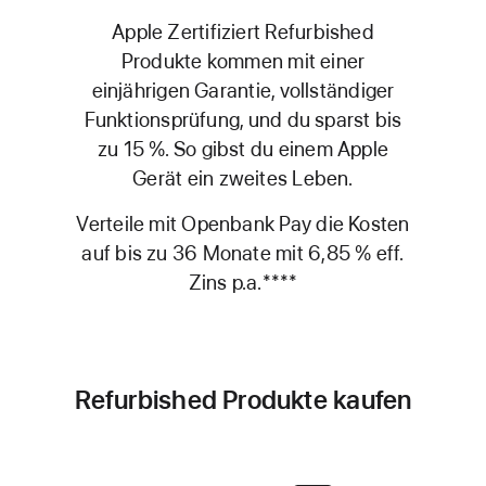
Apple Zertifiziert Refurbished
Produkte kommen mit einer
einjährigen Garantie, vollständiger
Funktionsprüfung, und du sparst bis
zu 15 %. So gibst du einem Apple
Gerät ein zweites Leben.
Verteile mit Openbank Pay die Kosten
auf bis zu 36 Monate mit 6,85 % eff.
Zins p.a.
Fußnote
****
Refurbished Produkte kaufen