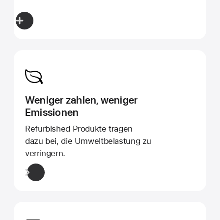
Weniger zahlen, weniger
Emissionen
Refurbished Produkte tragen
dazu bei, die Umweltbelastung zu
verringern.