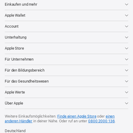
Einkaufen und mehr
Apple Wallet
Account
Unterhaltung
Apple Store
Für Unternehmen
Für den Bildungsbereich
Für das Gesundheitswesen
Apple Werte
Über Apple
Weitere Einkaufsmöglichkeiten:
Finde einen Apple Store
oder
einen
anderen Händler
in deiner Nähe. Oder
ruf an unter
0800 2000 136
.
Deutschland