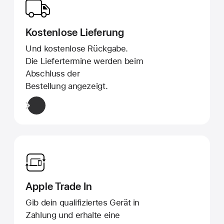
Kostenlose Lieferung
Und kostenlose Rückgabe.
Die Liefertermine werden beim
Abschluss der
Bestellung angezeigt.
Apple Trade In
Gib dein qualifiziertes Gerät in
Zahlung und erhalte eine