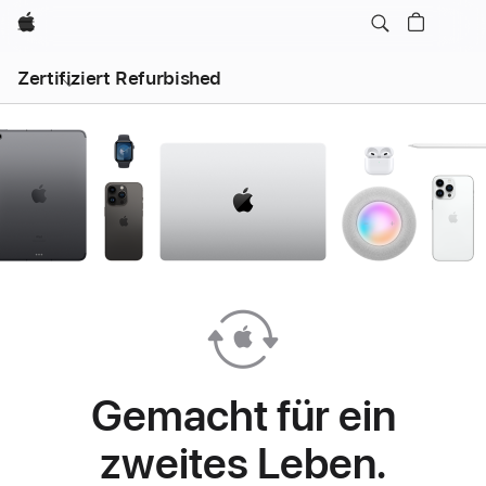
Apple
Zertifiziert Refurbished
Gemacht für ein
zweites Leben.