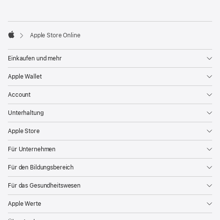
Apple Store Online
Apple
Einkaufen und mehr
Apple Wallet
Account
Unterhaltung
Apple Store
Für Unternehmen
Für den Bildungsbereich
Für das Gesundheitswesen
Apple Werte