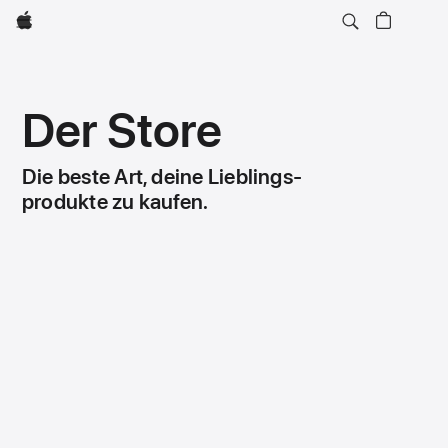
Apple
Der Store
Die beste Art, deine Lieblings­
produkte zu kaufen.