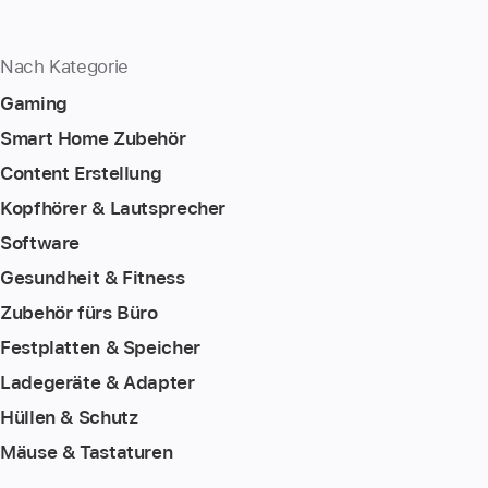
Nach Kategorie
Gaming
Smart Home Zubehör
Content Erstellung
Kopfhörer & Lautsprecher
Software
Gesundheit & Fitness
Zubehör fürs Büro
Festplatten & Speicher
Ladegeräte & Adapter
Hüllen & Schutz
Mäuse & Tastaturen