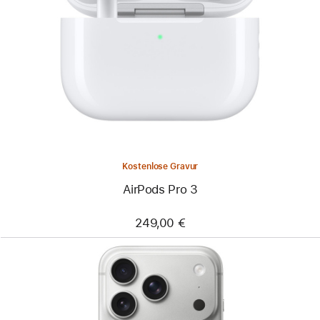
Kostenlose Gravur
AirPods Pro 3
249,00 €