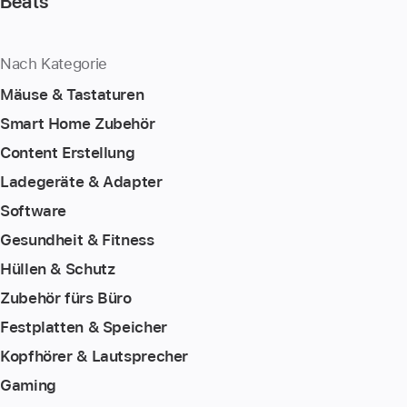
Beats
Nach Kategorie
Mäuse & Tastaturen
Smart Home Zubehör
Content Erstellung
Ladegeräte & Adapter
Software
Gesundheit & Fitness
Hüllen & Schutz
Zubehör fürs Büro
Festplatten & Speicher
Kopfhörer & Lautsprecher
Gaming