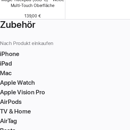
Multi-Touch Oberfläche
139,00 €
Zubehör
Nach Produkt einkaufen
iPhone
iPad
Mac
Apple Watch
Apple Vision Pro
AirPods
TV & Home
AirTag