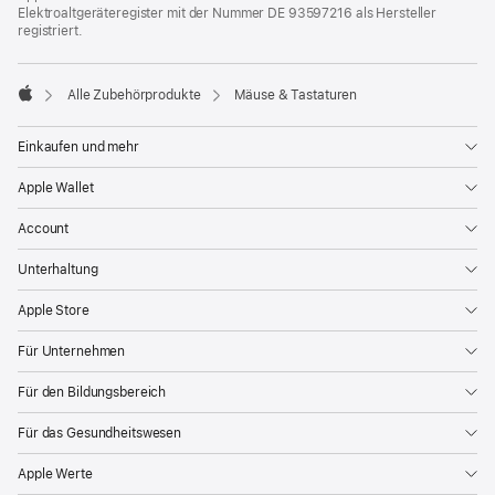
Elektroaltgeräteregister mit der Nummer DE 93597216 als Hersteller
registriert.
Alle Zubehörprodukte
Mäuse & Tastaturen
Apple
Einkaufen und mehr
Apple Wallet
Account
Unterhaltung
Apple Store
Für Unternehmen
Für den Bildungsbereich
Für das Gesundheitswesen
Apple Werte