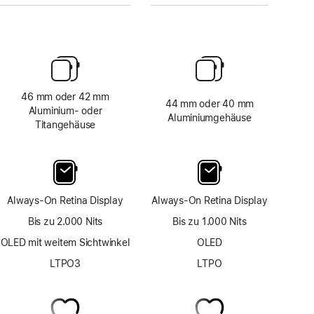
46 mm oder 42 mm
44 mm oder 40 mm
Aluminium‑ oder
Aluminiumgehäuse
Titangehäuse
Always-On Retina Display
Always-On Retina Display
Bis zu 2.000 Nits
Bis zu 1.000 Nits
OLED mit weitem Sichtwinkel
OLED
LTPO3
LTPO