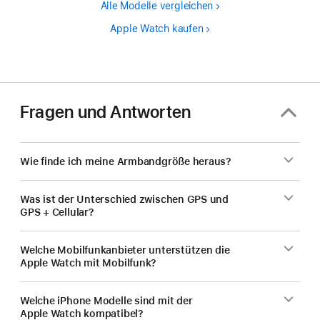
Alle Modelle vergleichen
Apple Watch kaufen
Fragen und Antworten
Wie finde ich meine Armbandgröße heraus?
Was ist der Unterschied zwischen GPS und
GPS + Cellular?
Welche Mobilfunk­anbieter unterstützen die
Apple Watch mit Mobilfunk?
Welche iPhone Modelle sind mit der
Apple Watch kompatibel?