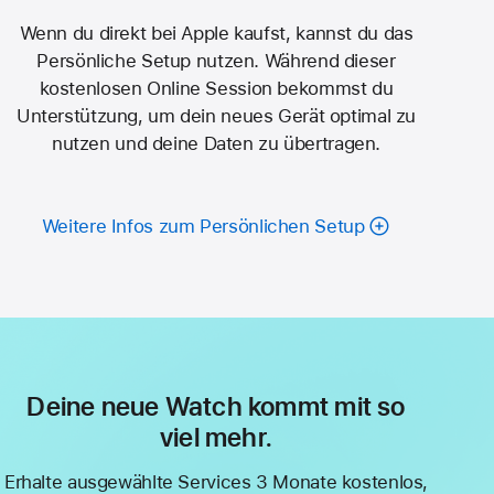
Wenn du direkt bei Apple kaufst, kannst du das
Persönliche Setup nutzen. Während dieser
kostenlosen Online Session bekommst du
Unterstützung, um dein neues Gerät optimal zu
nutzen und deine Daten­ zu übertragen.
Weitere Infos zum Persönlichen Setup
Deine neue Watch kommt mit so
viel mehr.
Erhalte ausgewählte Services 3 Monate kostenlos,