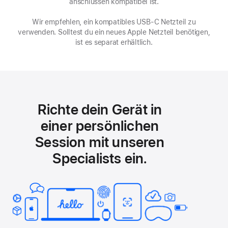
anschlüssen kompatibel ist.
Wir empfehlen, ein kompatibles USB‑C Netzteil zu
verwenden. Solltest du ein neues Apple Netzteil benötigen,
ist es separat erhältlich.
Richte dein Gerät in
einer persönlichen
Session mit unseren
Specialists ein.