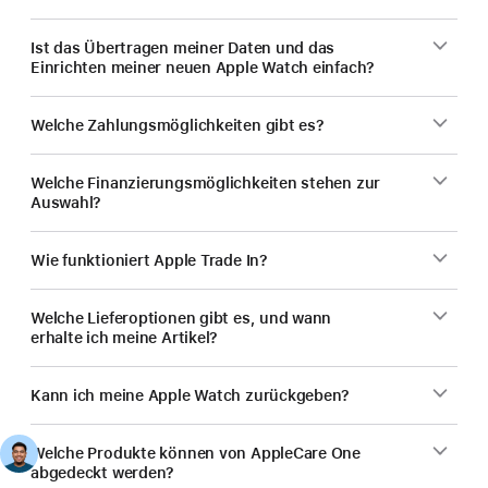
Ist das Übertragen meiner Daten und das
Einrichten meiner neuen Apple Watch einfach?
Welche Zahlungsmöglichkeiten gibt es?
Welche Finanzierungsmöglichkeiten stehen zur
Auswahl?
Wie funktioniert Apple Trade In?
Welche Lieferoptionen gibt es, und wann
erhalte ich meine Artikel?
Kann ich meine Apple Watch zurückgeben?
Welche Produkte können von AppleCare One
abgedeckt werden?