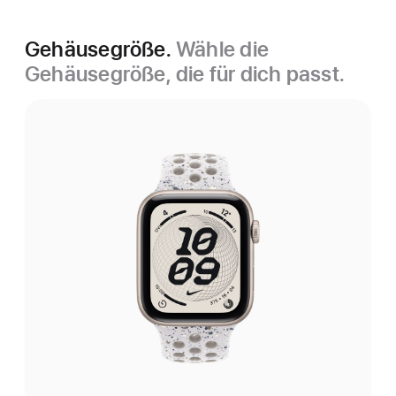
Gehäusegröße.
Wähle die
Gehäusegröße, die für dich passt.