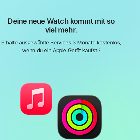
Deine neue Watch kommt mit so
viel mehr.
Erhalte ausgewählte Services 3 Monate kostenlos,
wenn du ein Apple Gerät kaufst.
◊
Fußnote