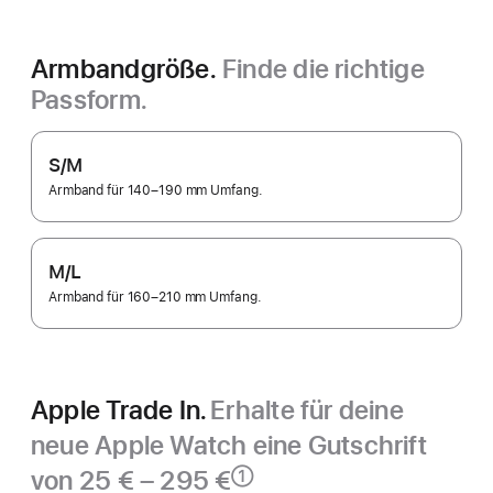
Armbandgröße.
Finde die richtige
Passform.
S/M
Armband für 140–190 mm Umfang.
M/L
Armband für 160–210 mm Umfang.
Apple Trade In.
Erhalte für deine
neue Apple Watch eine Gutschrift
von 25 € – 295 €
①