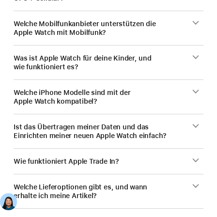
Welche Mobilfunk­anbieter unterstützen die
Apple Watch mit Mobilfunk?
Was ist Apple Watch für deine Kinder, und
wie funktioniert es?
Welche iPhone Modelle sind mit der
Apple Watch kompatibel?
Ist das Übertragen meiner Daten und das
Einrichten meiner neuen Apple Watch einfach?
Wie funktioniert Apple Trade In?
Welche Lieferoptionen gibt es, und wann
erhalte ich meine Artikel?