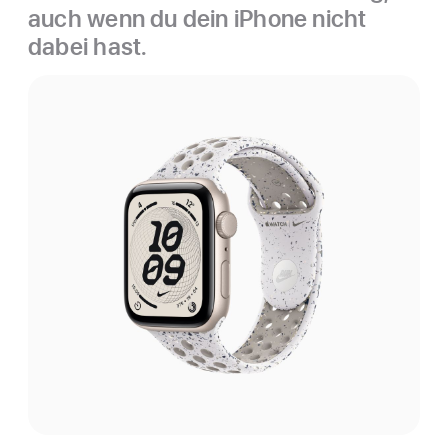
auch wenn du dein iPhone nicht
dabei hast.