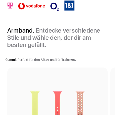
Armband.
Entdecke verschiedene
Stile und wähle den, der dir am
besten gefällt.
Gummi.
Perfekt für den Alltag und für Trainings.