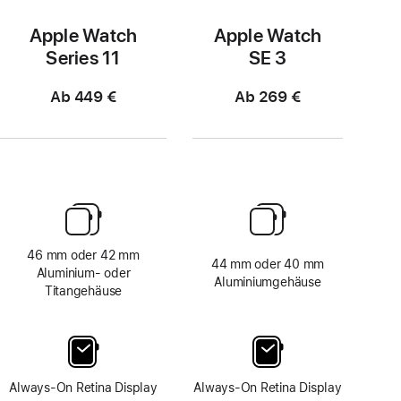
Apple Watch
Apple Watch
Series 11
SE 3
Ab 449 €
Ab 269 €
46 mm oder 42 mm
44 mm oder 40 mm
Aluminium‑ oder
Aluminiumgehäuse
Titangehäuse
Always-On Retina Display
Always-On Retina Display