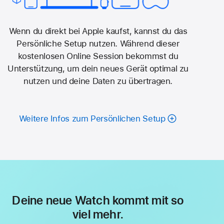
Wenn du direkt bei Apple kaufst, kannst du das
Persönliche Setup nutzen. Während dieser
kostenlosen Online Session bekommst du
Unterstützung, um dein neues Gerät optimal zu
nutzen und deine Daten­ zu übertragen.
Weitere Infos zum Persönlichen Setup
Deine neue Watch kommt mit so
viel mehr.