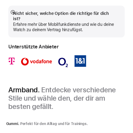
Nicht sicher, welche Option die richtige für dich
Mehr
ist?
anzeigen
Erfahre mehr über Mobilfunkdienste und wie du deine
Watch zu deinem Vertrag hinzufügst.
Unterstützte Anbieter
Armband.
Entdecke verschiedene
Stile und wähle den, der dir am
besten gefällt.
Gummi.
Perfekt für den Alltag und für Trainings.