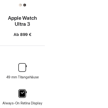
Apple Watch
Ultra 3
Ab
899 €
49 mm Titangehäuse
Always-On Retina Display