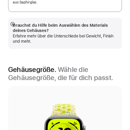
aus Saphirglas.
Brauchst du Hilfe beim Auswählen des Materials
Mehr
deines Gehäuses?
anzeigen
Erfahre mehr über die Unterschiede bei Gewicht, Finish
und mehr.
Gehäusegröße.
Wähle die
Gehäusegröße, die für dich passt.