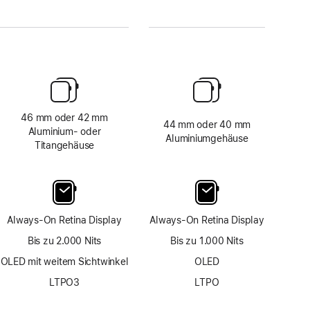
46 mm oder 42 mm
44 mm oder 40 mm
Aluminium‑ oder
Aluminiumgehäuse
Titangehäuse
Always-On Retina Display
Always-On Retina Display
Bis zu 2.000 Nits
Bis zu 1.000 Nits
OLED mit weitem Sichtwinkel
OLED
LTPO3
LTPO