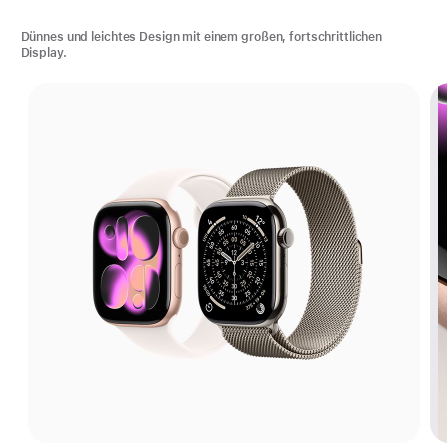
Dünnes und leichtes Design mit einem großen, fortschrittlichen
Display.