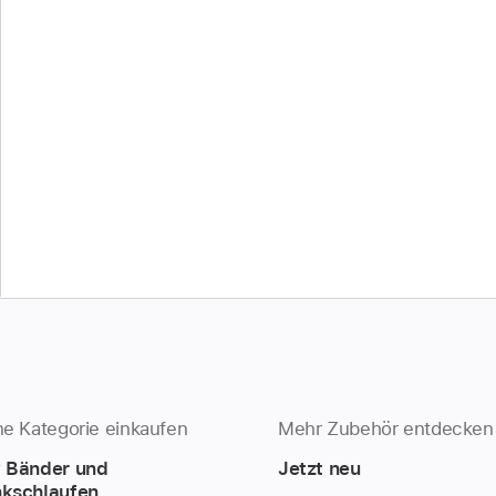
e Kategorie einkaufen
Mehr Zubehör entdecken
 Bänder und
Jetzt neu
kschlaufen