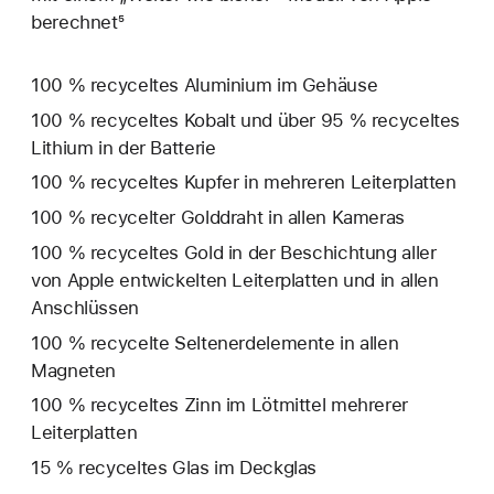
berechnet⁵
100 % recyceltes Aluminium im Gehäuse
100 % recyceltes Kobalt und über 95 % recyceltes
Lithium in der Batterie
100 % recyceltes Kupfer in mehreren Leiterplatten
100 % recycelter Golddraht in allen Kameras
100 % recyceltes Gold in der Beschichtung aller
von Apple entwickelten Leiterplatten und in allen
Anschlüssen
100 % recycelte Seltenerd­elemente in allen
Magneten
100 % recyceltes Zinn im Lötmittel mehrerer
Leiterplatten
15 % recyceltes Glas im Deckglas