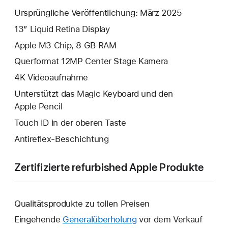
Ursprüngliche Veröffentlichung: März 2025
13” Liquid Retina Display
Apple M3 Chip, 8 GB RAM
Querformat 12MP Center Stage Kamera
4K Video­aufnahme
Unterstützt das Magic Keyboard und den
Apple Pencil
Touch ID in der oberen Taste
Antireflex-Beschichtung
Zertifizierte refurbished Apple Produkte
Qualitätsprodukte zu tollen Preisen
Eingehende
Generalüberholung
vor dem Verkauf