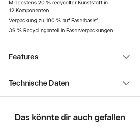
Mindestens 20 % recycelter Kunststoff in
12 Komponenten
Verpackung zu 100 % auf Faserbasis⁶
39 % Recyclinganteil in Faserverpackungen
Features
Technische Daten
Das könnte dir auch gefallen