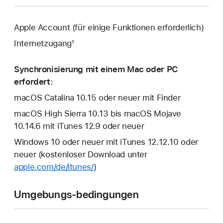
Apple Account (für einige Funktionen erforderlich)
Internetzugang¹
Synchronisierung mit einem Mac oder PC
erfordert:
macOS Catalina 10.15 oder neuer mit Finder
macOS High Sierra 10.13 bis macOS Mojave
10.14.6 mit iTunes 12.9 oder neuer
Windows 10 oder neuer mit iTunes 12.12.10 oder
neuer (kostenloser Download unter
apple.com/de/itunes/
)
Umgebungs-bedingungen