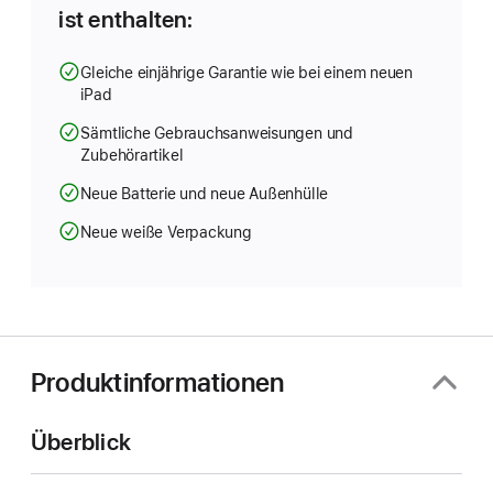
ist enthalten:
Gleiche einjährige Garantie wie bei einem neuen
iPad
Sämtliche Gebrauchsanweisungen und
Zubehörartikel
Neue Batterie und neue Außenhülle
Neue weiße Verpackung
Produktinformationen
Überblick