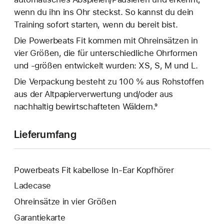
wenn du ihn ins Ohr steckst. So kannst du dein
Training sofort starten, wenn du bereit bist.
Die Powerbeats Fit kommen mit Ohreinsätzen in
vier Größen, die für unterschiedliche Ohrformen
und -größen entwickelt wurden: XS, S, M und L.
Die Verpackung besteht zu 100 % aus Rohstoffen
aus der Altpapierverwertung und/oder aus
nachhaltig bewirtschafteten Wäldern.⁹
Lieferumfang
Powerbeats Fit kabellose In-Ear Kopfhörer
Ladecase
Ohreinsätze in vier Größen
Garantiekarte