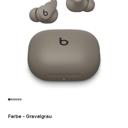
Farbe - Gravelgrau