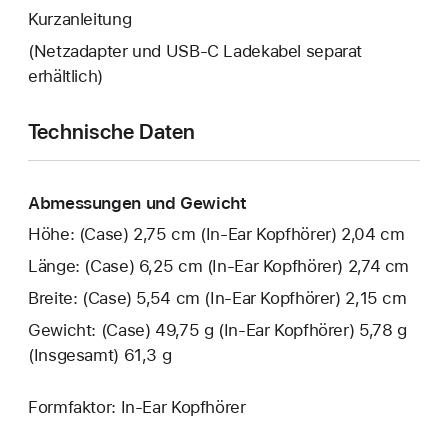
Kurzanleitung
(Netzadapter und USB-C Ladekabel separat
erhältlich)
Technische Daten
Abmessungen und Gewicht
Höhe: (Case) 2,75 cm (In-Ear Kopfhörer) 2,04 cm
Länge: (Case) 6,25 cm (In-Ear Kopfhörer) 2,74 cm
Breite: (Case) 5,54 cm (In-Ear Kopfhörer) 2,15 cm
Gewicht: (Case) 49,75 g (In-Ear Kopfhörer) 5,78 g
(Insgesamt) 61,3 g
Formfaktor: In-Ear Kopfhörer