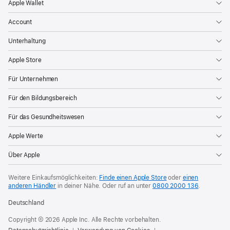
Apple Wallet
Account
Unterhaltung
Apple Store
Für Unternehmen
Für den Bildungsbereich
Für das Gesundheitswesen
Apple Werte
Über Apple
Weitere Einkaufsmöglichkeiten:
Finde einen Apple Store
oder
einen
anderen Händler
in deiner Nähe. Oder
ruf an unter
0800 2000 136
.
Deutschland
Copyright © 2026 Apple Inc. Alle Rechte vorbehalten.