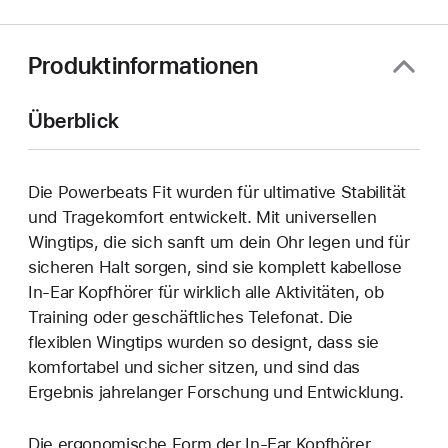
Produktinformationen
Überblick
Die Powerbeats Fit wurden für ultimative Stabilität
und Tragekomfort entwickelt. Mit universellen
Wingtips, die sich sanft um dein Ohr legen und für
sicheren Halt sorgen, sind sie komplett kabellose
In-Ear Kopfhörer für wirklich alle Aktivitäten, ob
Training oder geschäftliches Telefonat. Die
flexiblen Wingtips wurden so designt, dass sie
komfortabel und sicher sitzen, und sind das
Ergebnis jahrelanger Forschung und Entwicklung.
Die ergonomische Form der In-Ear Kopfhörer