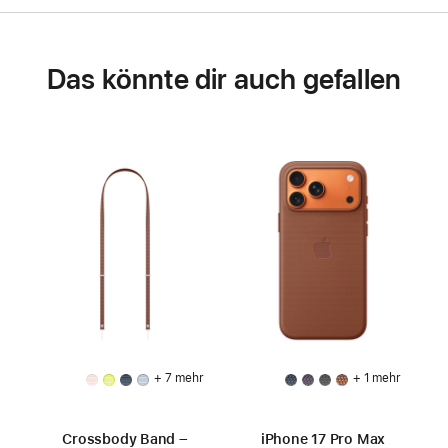
Das könnte dir auch gefallen
+ 7 mehr
+ 1 mehr
Crossbody Band –
iPhone 17 Pro Max