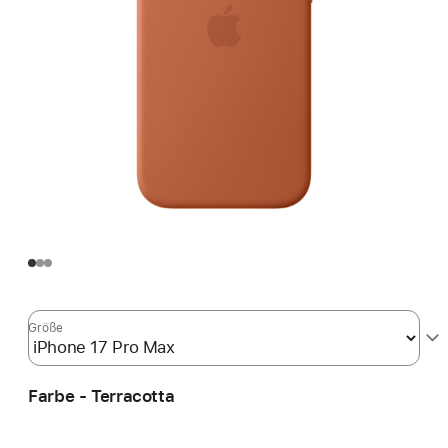
Größe
Farbe - Terracotta