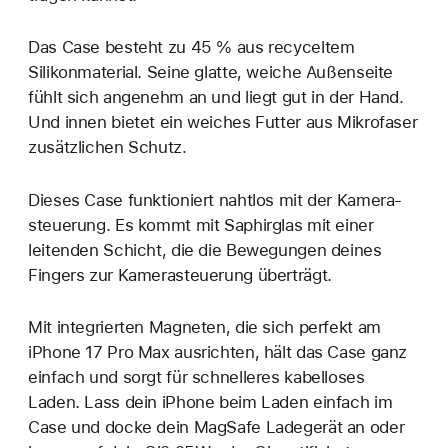
Das Case besteht zu 45 % aus recyceltem
Silikonmaterial. Seine glatte, weiche Außenseite
fühlt sich angenehm an und liegt gut in der Hand.
Und innen bietet ein weiches Futter aus Mikro­faser
zusätzlichen Schutz.
Dieses Case funktioniert nahtlos mit der Kamera­
steuerung. Es kommt mit Saphirglas mit einer
leitenden Schicht, die die Bewegungen deines
Fingers zur Kamerasteuerung überträgt.
Mit integrierten Magneten, die sich perfekt am
iPhone 17 Pro Max ausrichten, hält das Case ganz
einfach und sorgt für schnelleres kabelloses
Laden. Lass dein iPhone beim Laden einfach im
Case und docke dein MagSafe Ladegerät an oder