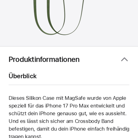
Produktinformationen
Überblick
Dieses Silikon Case mit MagSafe wurde von Apple
speziell für das iPhone 17 Pro Max entwickelt und
schützt dein iPhone genauso gut, wie es aussieht.
Und es lässt sich sicher am Crossbody Band
befestigen, damit du dein iPhone einfach freihändig
tragen kannst.