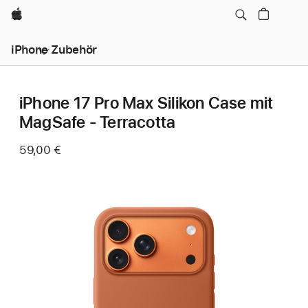
Apple
iPhone Zubehör
iPhone 17 Pro Max Silikon Case mit
MagSafe - Terracotta
59,00 €