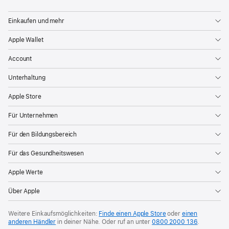
Einkaufen und mehr
Apple Wallet
Account
Unterhaltung
Apple Store
Für Unternehmen
Für den Bildungsbereich
Für das Gesundheitswesen
Apple Werte
Über Apple
Weitere Einkaufsmöglichkeiten:
Finde einen Apple Store
oder
einen
anderen Händler
in deiner Nähe. Oder
ruf an unter
0800 2000 136
.