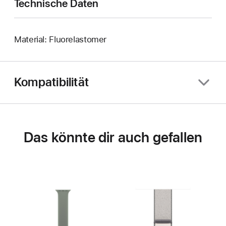
Technische Daten
Material: Fluorelastomer
Kompatibilität
Das könnte dir auch gefallen