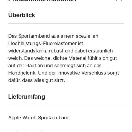
Überblick
Das Sportarmband aus einem speziellen
Hochleistungs-Fluorelastomer ist
widerstandsfähig, robust und dabei erstaunlich
weich. Das weiche, dichte Material fühlt sich gut
auf der Haut an und schmiegt sich an das
Handgelenk. Und der innovative Verschluss sorgt
dafür, dass alles gut sitzt.
Lieferumfang
Apple Watch Sportarmband