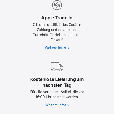
Apple Trade In
Gib dein qualifiziertes Gerät in
Zahlung und erhalte eine
Gutschrift für deinen nächsten
Einkauf.
Weitere Infos
Apple
Trade In
Kostenlose Lieferung am
nächsten Tag
Für alle vorrätigen Artikel, die vor
16:00 Uhr bestellt werden.
Weitere Infos
Kostenlose
Lieferung