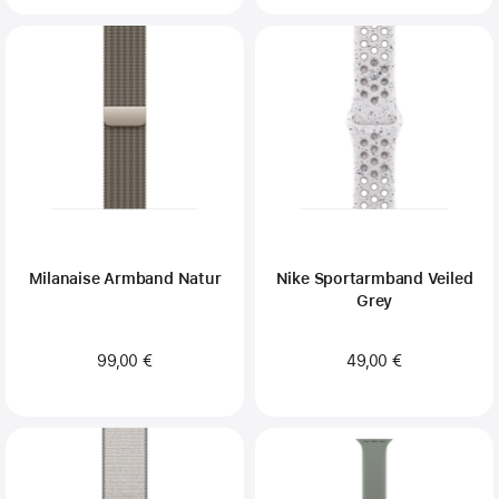
Milanaise Armband Natur
Nike Sportarmband Veiled
Grey
99,00 €
49,00 €