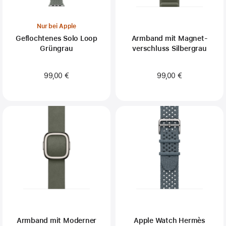
Nur bei Apple
Geflochtenes Solo Loop
Armband mit Magnet­
Grüngrau
verschluss Silbergrau
99,00 €
99,00 €
Armband mit Moderner
Apple Watch Hermès