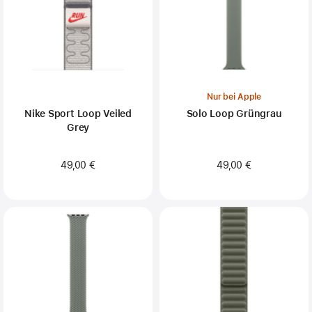
Nur bei Apple
Nike Sport Loop Veiled
Solo Loop Grüngrau
Grey
49,00 €
49,00 €