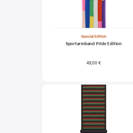
Special Edition
Sportarmband Pride Edition
49,00 €