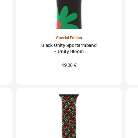
Special Edition
Black Unity Sportarmband
- Unity Bloom
49,00 €