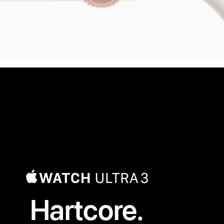
Hartcore.