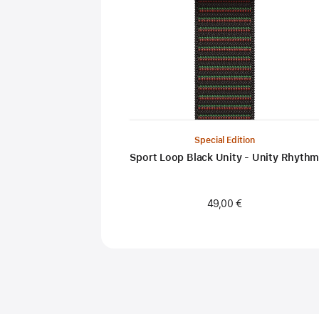
Special Edition
Sport Loop Black Unity - Unity Rhyth
49,00 €