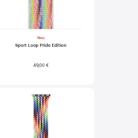
Neu
Sport Loop Pride Edition
49,00 €