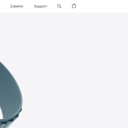
Zubehör
Support