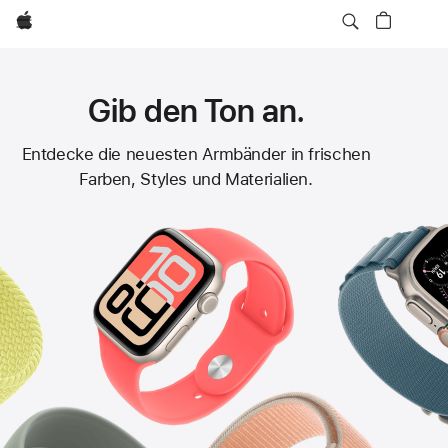
Apple
Gib den Ton an.
Apple
Entdecke die neuesten Armbänder in frischen
Farben, Styles und Materialien.
Watch
Armbänder