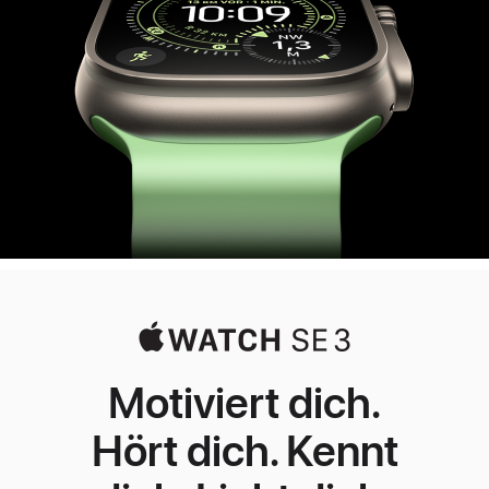
Motiviert dich.
Hört dich. Kennt