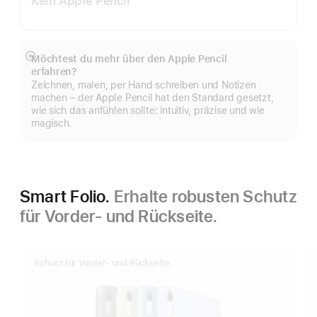
Kein Apple Pencil
Möchtest du mehr über den Apple Pencil
Mehr
erfahren?
anzeigen
Zeichnen, malen, per Hand schreiben und Notizen
machen – der Apple Pencil hat den Standard gesetzt,
wie sich das anfühlen sollte: intuitiv, präzise und wie
magisch.
Smart Folio.
Erhalte robusten Schutz
für Vorder- und Rückseite.
Schutz für Vorder- und Rückseite.