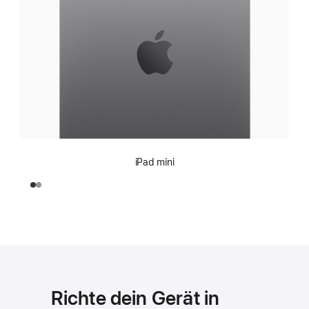
iPad mini
Richte dein Gerät in