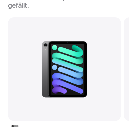
gefällt.