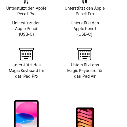
Unterstützt den Apple
Unterstützt den Apple
Pencil Pro
Pencil Pro
Unterstützt den
Unterstützt den
Apple Pencil
Apple Pencil
(USB‑C)
(USB‑C)
Unterstützt das
Unterstützt das
Magic Keyboard für
Magic Keyboard für
das iPad Pro
das iPad Air