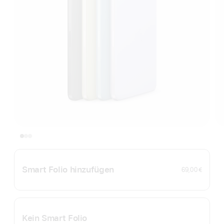
Smart Folio hinzufügen
69,00 €
Kein Smart Folio