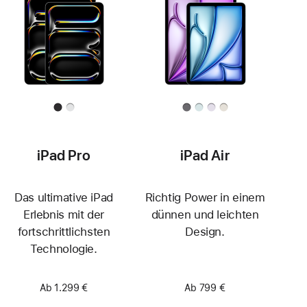
iPad Pro
iPad Air
Das ultimative iPad
Richtig Power in einem
Erlebnis mit der
dünnen und leichten
fortschrittlichsten
Design.
Technologie.
Ab 1.299 €
Ab 799 €