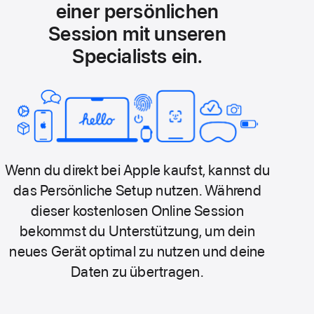
einer persönlichen
Session mit unseren
Specialists ein.
Wenn du direkt bei Apple kaufst, kannst du
das Persönliche Setup nutzen. Während
dieser kostenlosen Online Session
bekommst du Unterstützung, um dein
neues Gerät optimal zu nutzen und deine
Daten­ zu übertragen.