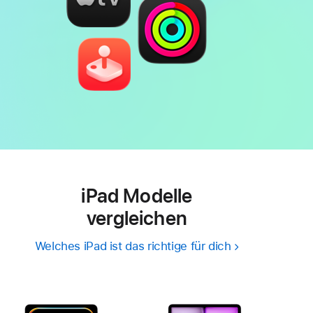
iPad Modelle
vergleichen
Welches iPad ist das richtige für dich