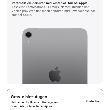
Personalisiere dein iPad mini kostenlos. Nur bei Apple.
Lass eine Kombination aus Emojis, Namen, Initialen und
Zahlen gravieren und mach dein iPad mini unverwechselbar.
Nur bei Apple.
Gravur hinzufügen
Kostenlos
Hat keinen Einfluss auf Rückgaben
oder Eintauschwerte bei Apple.