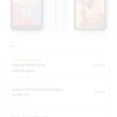
Kostenlose Gravur
Apple Pencil Pro
149,00 €
hinzufügen
Apple Pencil hinzufügen
89,00 €
(USB‑C)