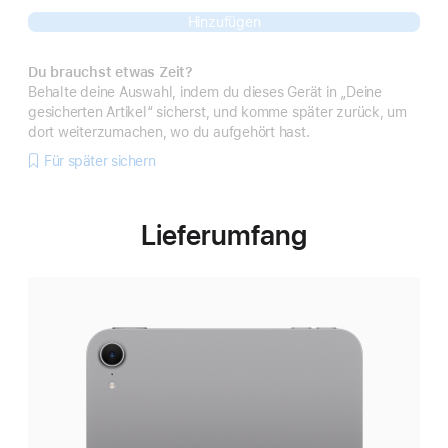
Hinzufügen
Du brauchst etwas Zeit?
Behalte deine Auswahl, indem du dieses Gerät in „Deine
gesicherten Artikel“ sicherst, und komme später zurück, um
dort weiterzumachen, wo du aufgehört hast.
Für später sichern
Lieferumfang