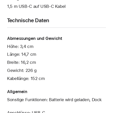
1,5 m USB-C auf USB-C Kabel
Technische Daten
Abmessungen und Gewicht
Höhe: 3,4 cm
Länge: 14,7 cm
Breite: 16,2 cm
Gewicht: 226 g
Kabellänge: 152 cm
Allgemein
Sonstige Funktionen: Batterie wird geladen, Dock
Anschlüsse: USB‑C