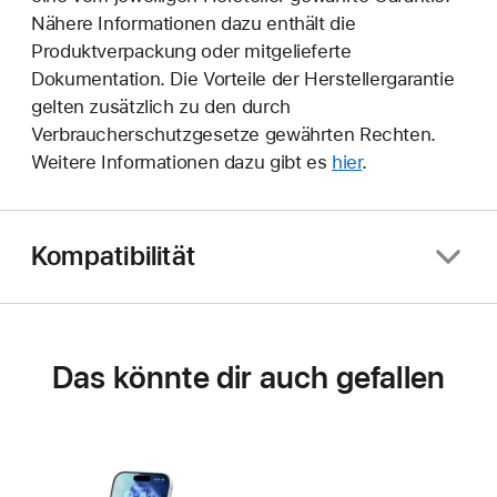
Nähere Informationen dazu enthält die
Produktverpackung oder mitgelieferte
Dokumentation. Die Vorteile der Herstellergarantie
gelten zusätzlich zu den durch
Verbraucherschutzgesetze gewährten Rechten.
Weitere Informationen dazu gibt es
hier
.
Kompatibilität
Das könnte dir auch gefallen