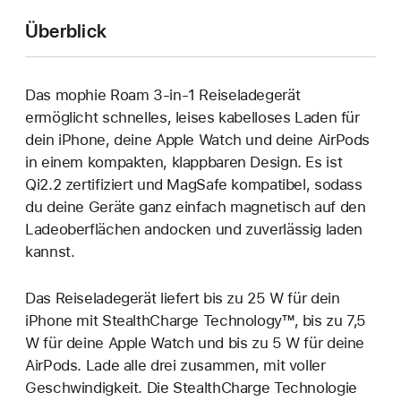
Überblick
Das mophie Roam 3-in-1 Reiseladegerät
ermöglicht schnelles, leises kabelloses Laden für
dein iPhone, deine Apple Watch und deine AirPods
in einem kompakten, klappbaren Design. Es ist
Qi2.2 zertifiziert und MagSafe kompatibel, sodass
du deine Geräte ganz einfach magnetisch auf den
Ladeoberflächen andocken und zuverlässig laden
kannst.
Das Reiseladegerät liefert bis zu 25 W für dein
iPhone mit StealthCharge Technology™, bis zu 7,5
W für deine Apple Watch und bis zu 5 W für deine
AirPods. Lade alle drei zusammen, mit voller
Geschwindigkeit. Die StealthCharge Technologie