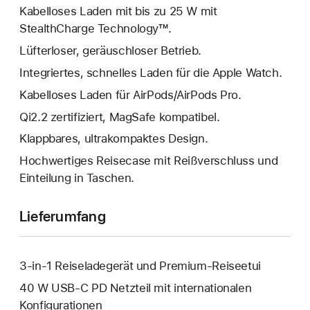
Kabelloses Laden mit bis zu 25 W mit
StealthCharge Technology™.
Lüfterloser, geräuschloser Betrieb.
Integriertes, schnelles Laden für die Apple Watch.
Kabelloses Laden für AirPods/AirPods Pro.
Qi2.2 zertifiziert, MagSafe kompatibel.
Klappbares, ultrakompaktes Design.
Hochwertiges Reisecase mit Reißverschluss und
Einteilung in Taschen.
Lieferumfang
3-in-1 Reiseladegerät und Premium-Reiseetui
40 W USB-C PD Netzteil mit internationalen
Konfigurationen