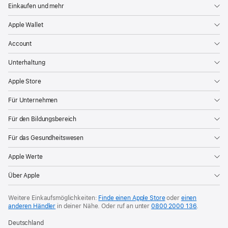
Einkaufen und mehr
Apple Wallet
Account
Unterhaltung
Apple Store
Für Unternehmen
Für den Bildungsbereich
Für das Gesundheitswesen
Apple Werte
Über Apple
Weitere Einkaufsmöglichkeiten:
Finde einen Apple Store
oder
einen
anderen Händler
in deiner Nähe. Oder
ruf an unter
0800 2000 136
.
Deutschland