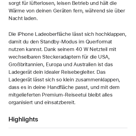
sorgt für lüfterlosen, leisen Betrieb und hält die
Wärme von deinen Geräten fern, während sie über
Nacht laden.
Die iPhone Ladeoberfläche lässt sich hochklappen,
damit du den Standby-Modus im Querformat
nutzen kannst. Dank seinem 40 W Netzteil mit
wechselbaren Steckeradaptern für die USA,
Großbritannien, Europa und Australien ist das
Ladegerät dein idealer Reisebegleiter. Das
Ladegerät lässt sich so klein zusammenklappen,
dass es in deine Handfläche passt, und mit dem
mitgelieferten Premium-Reiseetui bleibt alles
organisiert und einsatzbereit.
Highlights