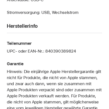
Stromversorgung: USB, Wechselstrom
Herstellerinfo
Teilenummer
UPC- oder EAN-Nr.: 840390389824
Garantie
Hinweis: Die einjährige Apple Herstellergarantie gilt
nicht für Produkte, die nicht von Apple stammen,
und zwar auch dann, wenn sie zusammen mit
Apple Produkten verpackt sind oder zusammen mit
Apple Produkten verkauft werden. Für Produkte,
die nicht von Apple stammen, gilt möglicherweise
eine vom jeweiligen Hersteller gewährte Garantie.