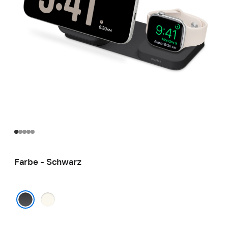
Farbe - Schwarz
Creme
Schwarz