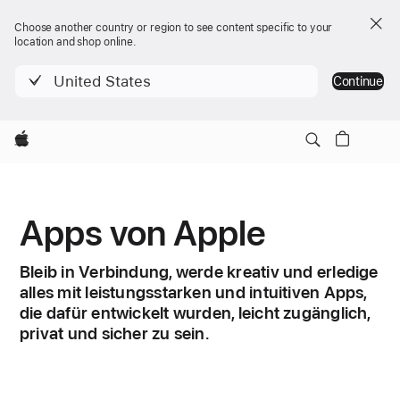
Choose another country or region to see content specific to your
location and shop online.
United States
Continue
Apple
Apps von Apple
Bleib in Verbindung, werde kreativ und erledige
alles mit leistungs­starken und intuitiven Apps,
die dafür entwickelt wurden, leicht zugänglich,
privat und sicher zu sein.